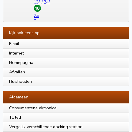
Kijk ook eens op
Email
Internet
Homepagina
Afvallen
Huishouden
Algemeen
Consumentenelektronica
TL led
Vergelijk verschillende docking station