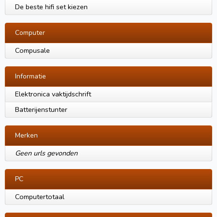
De beste hifi set kiezen
Computer
Compusale
Informatie
Elektronica vaktijdschrift
Batterijenstunter
Merken
Geen urls gevonden
PC
Computertotaal