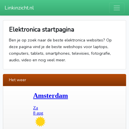
Linkinzicht.nl
Elektronica startpagina
Ben je op zoek naar de beste elektronica websites? Op
deze pagina vind je de beste webshops voor laptops,
computers, tablets, smartphones, televisies, fotografie,
audio, video en nog veel meer.
Het weer